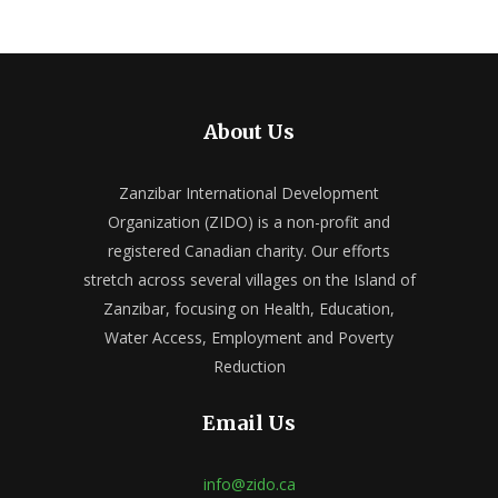
About Us
Zanzibar International Development
Organization (ZIDO) is a non-profit and
registered Canadian charity. Our efforts
stretch across several villages on the Island of
Zanzibar, focusing on Health, Education,
Water Access, Employment and Poverty
Reduction
Email Us
info@zido.ca