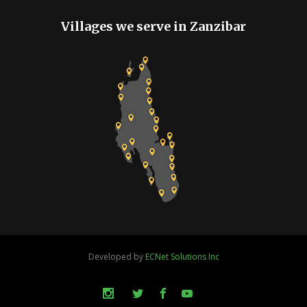
Villages we serve in Zanzibar
Developed by
ECNet Solutions Inc