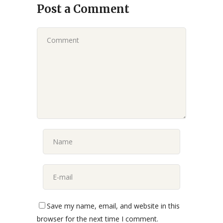
Post a Comment
Save my name, email, and website in this
browser for the next time I comment.