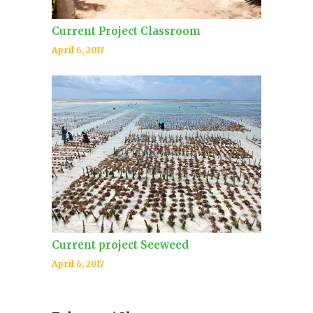
Current Project Classroom
April 6, 2017
Current project Seeweed
April 6, 2017