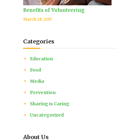
Benefits of Volunteering
March 28, 2017
Categories
Education
Food
Media
Prevention
Sharing is Caring
Uncategorized
About Us